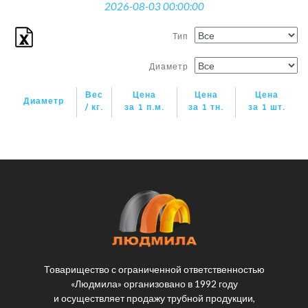
2026-08-03 00:00:00
Тип
Диаметр
Вес
Цена
Цена
Цена
Диаметр
/ кг.
за 1 п.м.
за 1 тн.
за 1 шт.
Товарищество с ограниченной ответственностью
«Людмила» организовано в 1992 году
и осуществляет продажу трубной продукции,