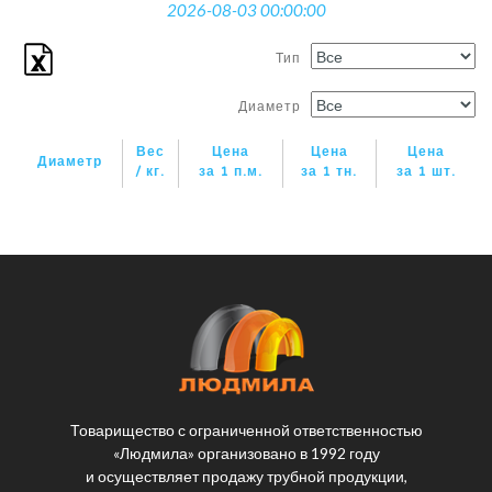
2026-08-03 00:00:00
Тип
Диаметр
Вес
Цена
Цена
Цена
Диаметр
/ кг.
за 1 п.м.
за 1 тн.
за 1 шт.
Товарищество с ограниченной ответственностью
«Людмила» организовано в 1992 году
и осуществляет продажу трубной продукции,